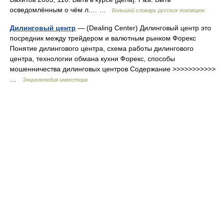
осведомлённым о чём л.… …
Большой словарь русских поговорок
Дилинговый центр
— (Dealing Center) Дилинговый центр это
посредник между трейдером и валютным рынком Форекс
Понятие дилингового центра, схема работы дилингового
центра, технологии обмана кухни Форекс, способы
мошенничества дилинговых центров Содержание >>>>>>>>>>>
…
Энциклопедия инвестора